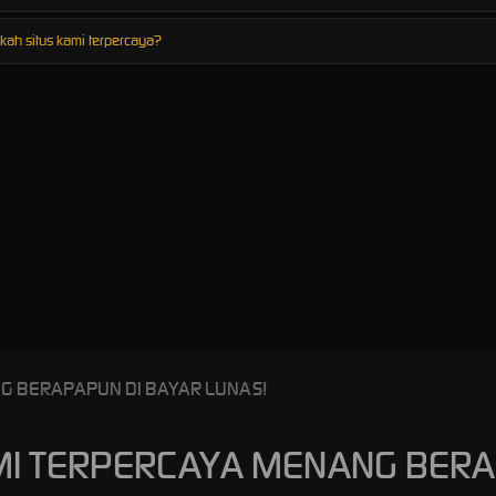
kah situs kami terpercaya?
NG BERAPAPUN DI BAYAR LUNAS!
ESMI TERPERCAYA MENANG BER