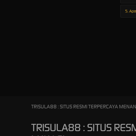
5. Apa
TRISULA88 : SITUS RESMI TERPERCAYA MENA
TRISULA88 : SITUS R