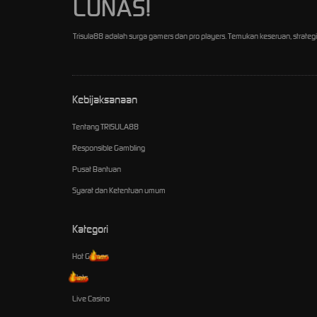
LUNAS!
Trisula88 adalah surga gamers dan pro players. Temukan keseruan, strateg
Kebijaksanaan
Tentang TRISULA88
Responsible Gambling
Pusat Bantuan
Syarat dan Ketentuan umum
Kategori
Hot Games
Slots
Live Casino