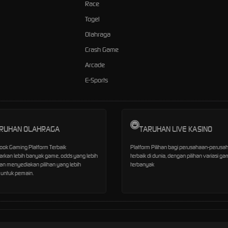
Race
Togel
Olahraga
Crash Game
Arcade
E-Sports
RUHAN OLAHRAGA
TARUHAN LIVE KASINO
ook Gaming Platform Terbaik
Platform Pilihan bagi perusahaan-perusa
kan lebih banyak game, odds yang lebih
terbaik di dunia, dengan pilihan variasi g
 dan menyediakan pilihan yang lebih
terbanyak
untuk pemain.