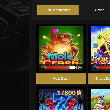
Semua permainan
Arcade
RTP
82%
RTP
Mole Crash
Shade Dr