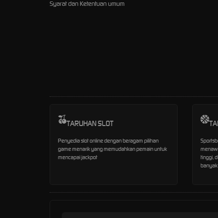
Syarat dan Ketentuan umum
TARUHAN SLOT
TA
Penyedia slot online dengan beragam pilihan
Sportsb
game menarik yang memudahkan pemain untuk
menawar
mencapai jackpot
tinggi,
banyak 