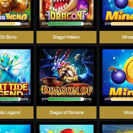
84%
RTP
94%
RTP
 Do Bicho
Dragon Master
Mines
94%
RTP
91%
RTP
 Tide Legend
Dragon of Demons
Mine