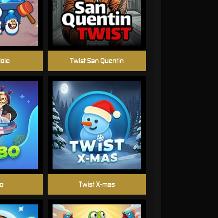
ole
Twist San Quentin
o
Twist X-mas