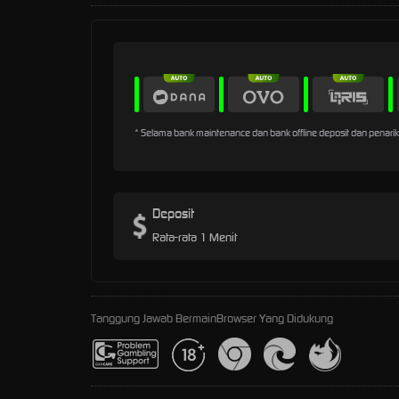
* Selama bank maintenance dan bank offline deposit dan penarik
Deposit
Rata-rata 1 Menit
Tanggung Jawab Bermain
Browser Yang Didukung