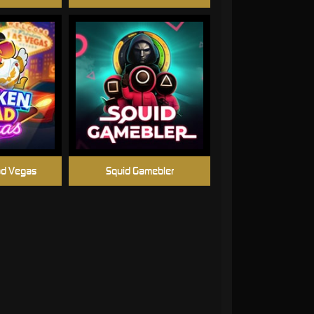
ad Vegas
Squid Gamebler