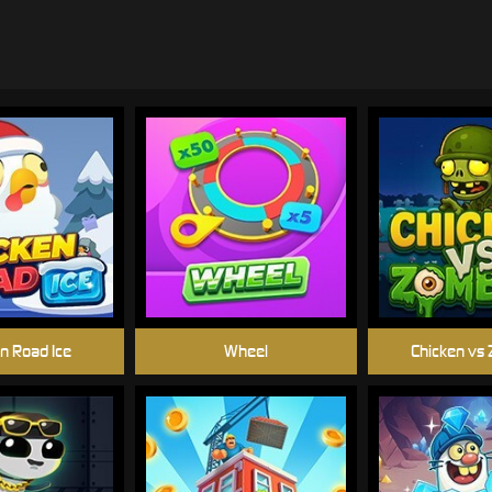
n Road Ice
Wheel
Chicken vs