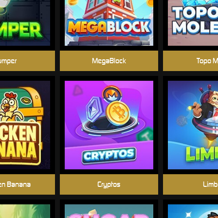
umper
MegaBlock
Topo M
en Banana
Cryptos
Limb