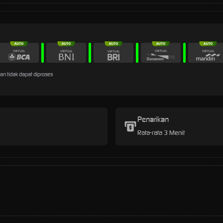
an tidak dapat diproses
Penarikan
Rata-rata 3 Menit