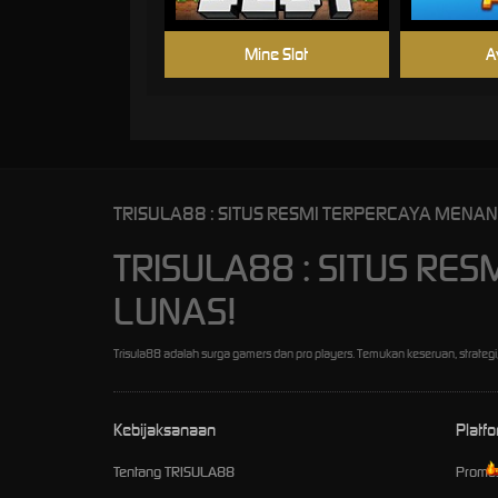
Mine Slot
A
TRISULA88 : SITUS RESMI TERPERCAYA MENA
TRISULA88 : SITUS RE
LUNAS!
Trisula88 adalah surga gamers dan pro players. Temukan keseruan, strateg
Kebijaksanaan
Platf
Tentang TRISULA88
Promo