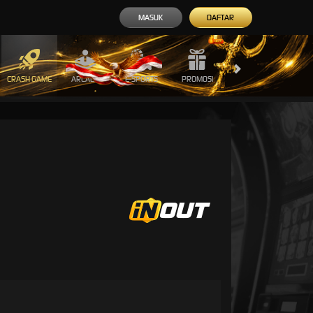
MASUK
DAFTAR
CRASH GAME
ARCADE
E-SPORTS
PROMOSI