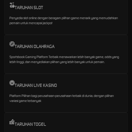
TARUHAN SLOT
Penyedia slot online dengan beragam pilihan game menarik yang memudahkan
pemain untuk mencapai jackpot
TARUHAN OLAHRAGA
Sportsbook Gaming Platform Terbaik menawarkan lebih banyak game, odds yang
lebih tinggi, dan menyediakan pilihan yang lebih banyak untuk pemain.
TARUHAN LIVE KASINO
Platform Pilihan bagi perusahaan-perusahaan terbaik di dunia, dengan pilihan
variasi game terbanyak
TARUHAN TOGEL