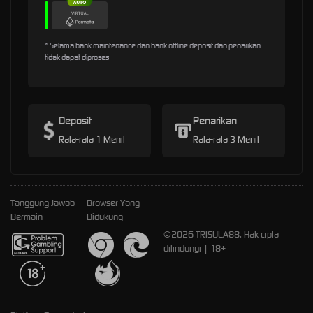
* Selama bank maintenance dan bank offline deposit dan penarikan
tidak dapat diproses
Deposit
Penarikan
Rata-rata 1 Menit
Rata-rata 3 Menit
Tanggung Jawab
Browser Yang
Bermain
Didukung
©2026 TRISULA88. Hak cipta
dilindungi | 18+