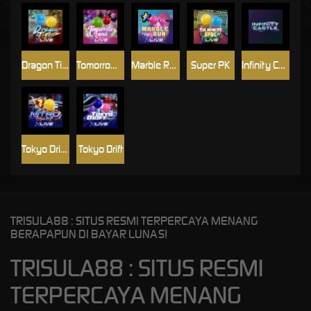
Dragon Tiger
Tomorrow land
Marble Run
Super PK
Infinity Castle
Tokyo Drift Nitro
Tokyo Drift
TRISULA88 : SITUS RESMI TERPERCAYA MENANG
BERAPAPUN DI BAYAR LUNAS!
TRISULA88 : SITUS RESMI
TERPERCAYA MENANG