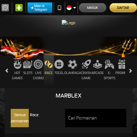
Main di
MASUK
DAFTAR
Telegram
HOT
SLOTS
LIVE
RACE
TOGEL
OLAHRAGA
CRASH
ARCADE
E-
PROMOSI
GAMES
CASINO
GAME
SPORTS
MARBLEX
Semua
Race
permainan