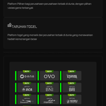
Platform Pilihan bagi perusahaan-perusahaan terbaik di dunia, dengan pilihan
variasi game terbanyak
TARUHAN TOGEL
Platform togel yang menarik dari perusahan terbaik di dunia yang menawarkan
hadiah kemenangan besar